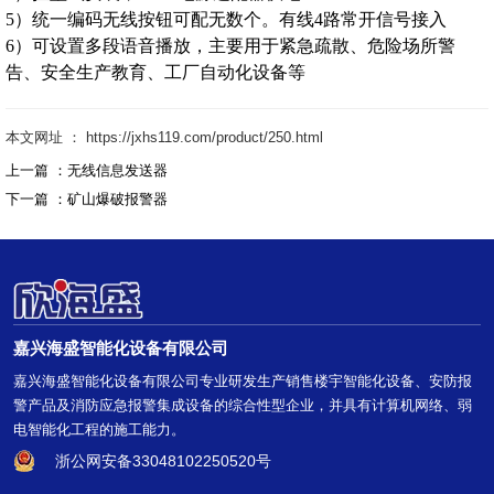
5）统一编码无线按钮可配无数个。有线4路常开信号接入
6）可设置多段语音播放，主要用于紧急疏散、危险场所警
告、安全生产教育、工厂自动化设备等
本文网址 ： https://jxhs119.com/product/250.html
上一篇 ：
无线信息发送器
下一篇 ：
矿山爆破报警器
嘉兴海盛智能化设备有限公司
嘉兴海盛智能化设备有限公司专业研发生产销售楼宇智能化设备、安防报
警产品及消防应急报警集成设备的综合性型企业，并具有计算机网络、弱
电智能化工程的施工能力。
浙公网安备33048102250520号