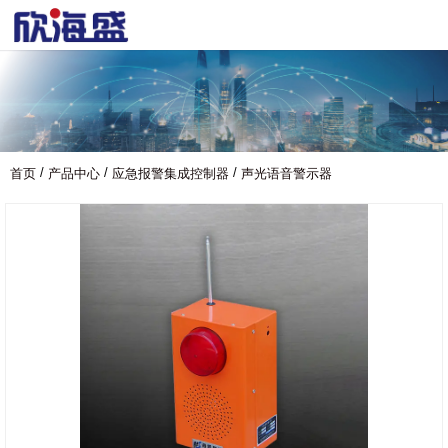
/
/
/
首页
产品中心
应急报警集成控制器
声光语音警示器