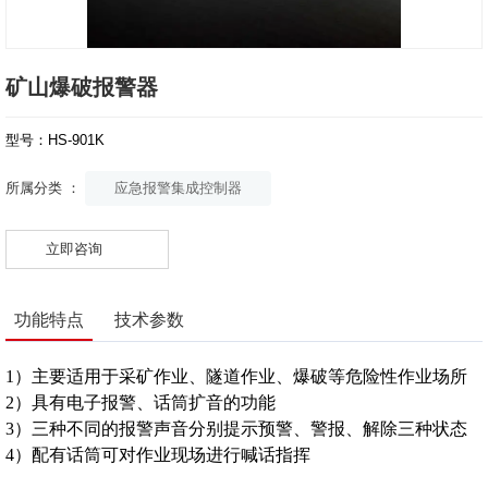
矿山爆破报警器
型号：HS-901K
应急报警集成控制器
所属分类 ：
立即咨询
功能特点
技术参数
1）主要适用于采矿作业、隧道作业、爆破等危险性作业场所
2）具有电子报警、话筒扩音的功能
3）三种不同的报警声音分别提示预警、警报、解除三种状态
4）配有话筒可对作业现场进行喊话指挥