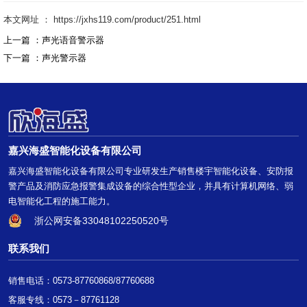
本文网址 ： https://jxhs119.com/product/251.html
上一篇 ：
声光语音警示器
下一篇 ：
声光警示器
嘉兴海盛智能化设备有限公司
嘉兴海盛智能化设备有限公司专业研发生产销售楼宇智能化设备、安防报
警产品及消防应急报警集成设备的综合性型企业，并具有计算机网络、弱
电智能化工程的施工能力。
浙公网安备33048102250520号
联系我们
销售电话：0573-87760868/87760688
客服专线：0573－87761128