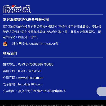
嘉兴海盛智能化设备有限公司
嘉兴海盛智能化设备有限公司专业研发生产销售楼宇智能化设备、安防报
警产品及消防应急报警集成设备的综合性型企业，并具有计算机网络、弱
电智能化工程的施工能力。
浙公网安备33048102250520号
联系我们
销售电话：0573-87760868/87760688
客服专线：0573－87761128
公司官网：
www.zj-hs.com.cn
电子邮箱：hxp.dtj@163.com
公司地址：嘉兴市海宁经编产业园区邮电路6号