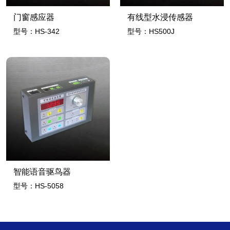
门窗感应器
有线型水浸传感器
型号：HS-342
型号：HS500J
智能语音驱鸟器
型号：HS-5058