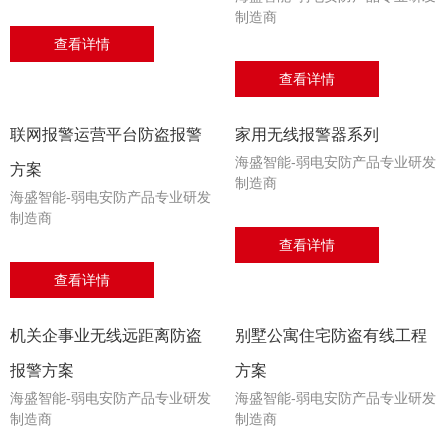
制造商
查看详情
查看详情
联网报警运营平台防盗报警
家用无线报警器系列
海盛智能-弱电安防产品专业研发
方案
制造商
海盛智能-弱电安防产品专业研发
制造商
查看详情
查看详情
机关企事业无线远距离防盗
别墅公寓住宅防盗有线工程
报警方案
方案
海盛智能-弱电安防产品专业研发
海盛智能-弱电安防产品专业研发
制造商
制造商