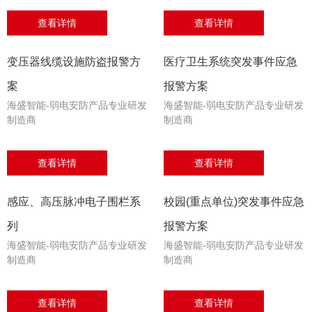
查看详情
查看详情
变压器线缆设施防盗报警方
医疗卫生系统突发事件应急
案
报警方案
海盛智能-弱电安防产品专业研发
海盛智能-弱电安防产品专业研发
制造商
制造商
查看详情
查看详情
感应、高压脉冲电子围栏系
校园(重点单位)突发事件应急
列
报警方案
海盛智能-弱电安防产品专业研发
海盛智能-弱电安防产品专业研发
制造商
制造商
查看详情
查看详情