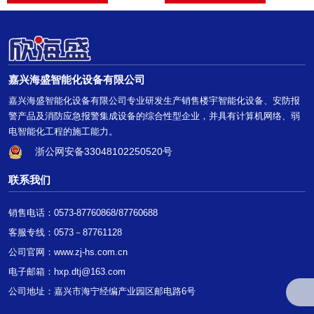
嘉兴海盛智能化设备有限公司
嘉兴海盛智能化设备有限公司专业研发生产销售楼宇智能化设备、安防报
警产品及消防应急报警集成设备的综合性型企业，并具有计算机网络、弱
电智能化工程的施工能力。
浙公网安备33048102250520号
联系我们
销售电话：0573-87760868/87760688
客服专线：0573－87761128
公司官网：
www.zj-hs.com.cn
电子邮箱：hxp.dtj@163.com
公司地址：嘉兴市海宁经编产业园区邮电路6号