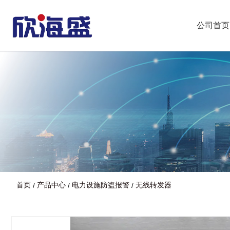
公司首页
首页
产品中心
电力设施防盗报警
无线转发器
/
/
/