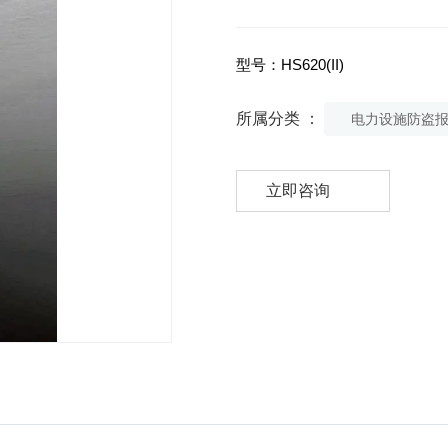
型号：HS620(II)
所属分类 ：
电力设施防盗
立即咨询