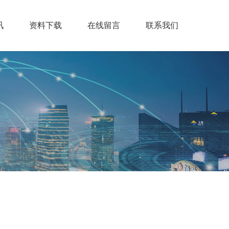
讯
资料下载
在线留言
联系我们