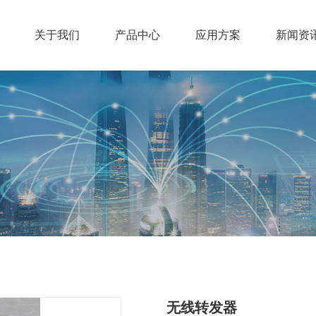
关于我们
产品中心
应用方案
新闻资
无线转发器