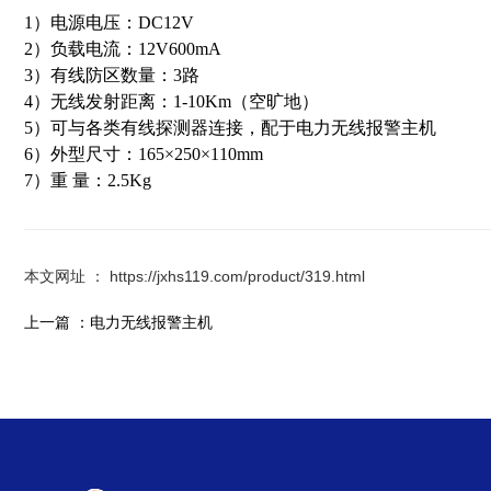
1）电源电压：DC12V
2）负载电流：12V600mA
3）有线防区数量：3路
4）无线发射距离：1-10Km（空旷地）
5）可与各类有线探测器连接，配于电力无线报警主机
6）外型尺寸：165×250×110mm
7）重 量：2.5Kg
本文网址 ： https://jxhs119.com/product/319.html
上一篇 ：
电力无线报警主机