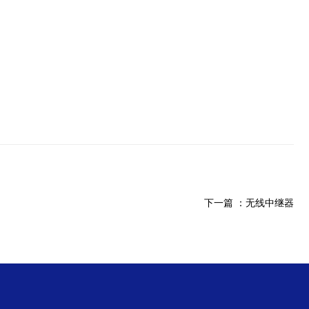
下一篇 ：
无线中继器