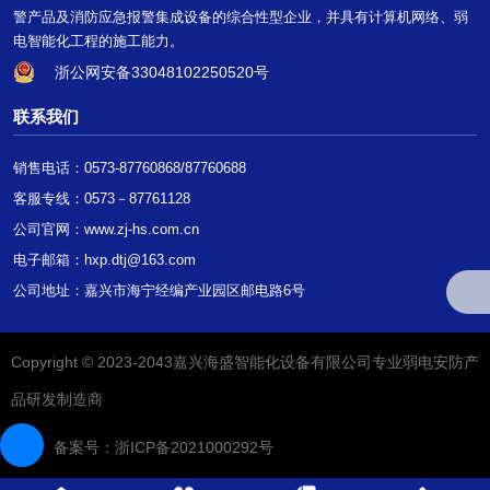
警产品及消防应急报警集成设备的综合性型企业，并具有计算机网络、弱
电智能化工程的施工能力。
浙公网安备33048102250520号
联系我们
销售电话：0573-87760868/87760688
客服专线：0573－87761128
公司官网：
www.zj-hs.com.cn
电子邮箱：hxp.dtj@163.com
公司地址：嘉兴市海宁经编产业园区邮电路6号
Copyright © 2023-2043嘉兴海盛智能化设备有限公司专业弱电安防产
品研发制造商
备案号：浙ICP备2021000292号