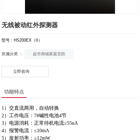
无线被动红外探测器
型号：HS200EX（II）
超市商铺家庭安防
所属分类 ：
立即咨询
功能特点
1）交直流两用，自动转换
2）工作电压：7#碱性电池4节
3）电源消耗：正常待机电流≤55uA
4）报警电流：≤10mA
5）发射功率：≥12mW