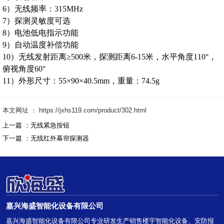
6）无线频率：315MHz
7）探测灵敏度可选
8）电池低电指示功能
9）自动温度补偿功能
10）无线发射距离≥500米，探测距离6-15米，水平角度110°，
俯视角度60°
11）外形尺寸：55×90×40.5mm，重量：74.5g
本文网址 ： https://jxhs119.com/product/302.html
上一篇 ：
无线紧急按钮
下一篇 ：
无线红外幕帘探测器
嘉兴海盛智能化设备有限公司
嘉兴海盛智能化设备有限公司专业研发生产销售楼宇智能化设备、安防报