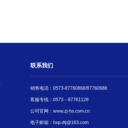
联系我们
销售电话：0573-87760868/87760688
客服专线：0573－87761128
公司官网：
www.zj-hs.com.cn
电子邮箱：hxp.dtj@163.com