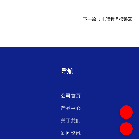
下一篇 ：
电话拨号报警器
导航
公司首页
产品中心
关于我们
新闻资讯