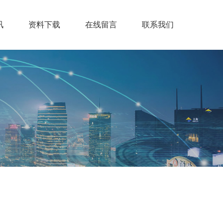
讯
资料下载
在线留言
联系我们