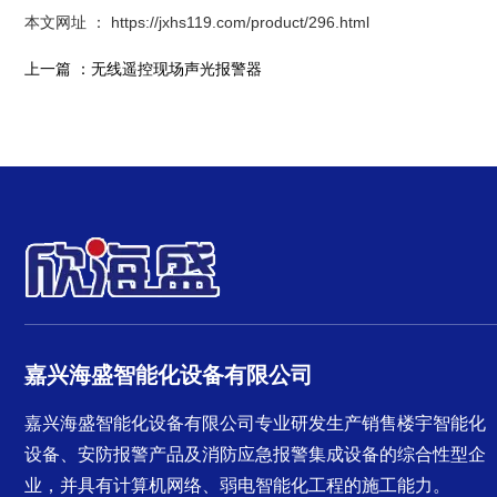
本文网址 ： https://jxhs119.com/product/296.html
上一篇 ：
无线遥控现场声光报警器
嘉兴海盛智能化设备有限公司
嘉兴海盛智能化设备有限公司专业研发生产销售楼宇智能化
设备、安防报警产品及消防应急报警集成设备的综合性型企
业，并具有计算机网络、弱电智能化工程的施工能力。