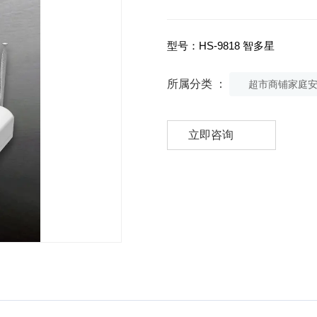
型号：HS-9818 智多星
所属分类 ：
超市商铺家庭
立即咨询