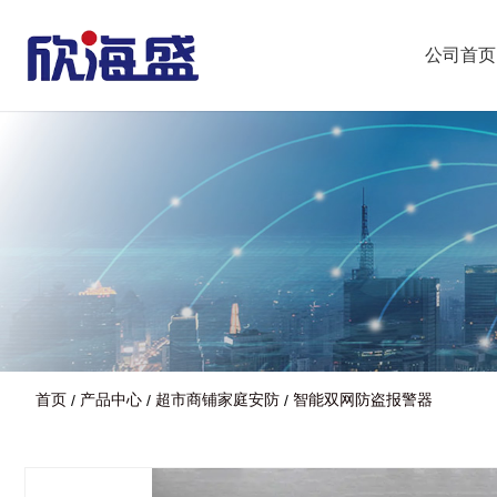
公司首页
首页
产品中心
超市商铺家庭安防
智能双网防盗报警器
/
/
/