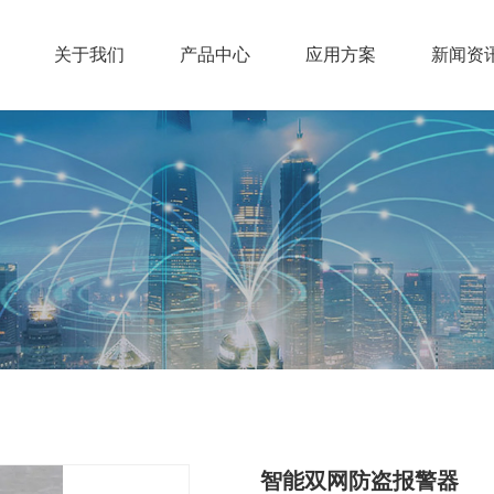
关于我们
产品中心
应用方案
新闻资
智能双网防盗报警器