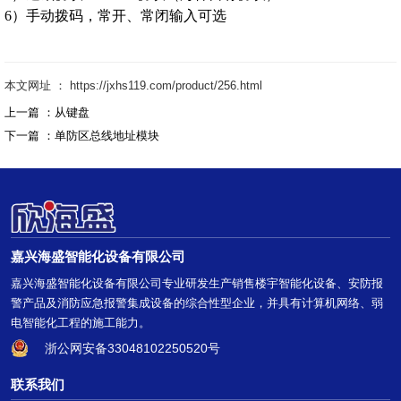
6）手动拨码，常开、常闭输入可选
本文网址 ： https://jxhs119.com/product/256.html
上一篇 ：
从键盘
下一篇 ：
单防区总线地址模块
嘉兴海盛智能化设备有限公司
嘉兴海盛智能化设备有限公司专业研发生产销售楼宇智能化设备、安防报
警产品及消防应急报警集成设备的综合性型企业，并具有计算机网络、弱
电智能化工程的施工能力。
浙公网安备33048102250520号
联系我们