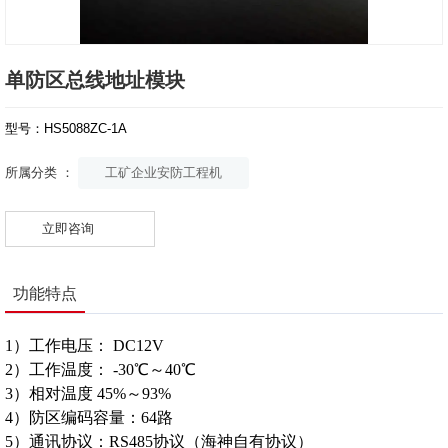
单防区总线地址模块
型号：HS5088ZC-1A
工矿企业安防工程机
所属分类 ：
立即咨询
功能特点
1）工作电压： DC12V
2）工作温度： -30℃～40℃
3）相对温度 45%～93%
4）防区编码容量：64路
5）通讯协议：RS485协议（海神自有协议）