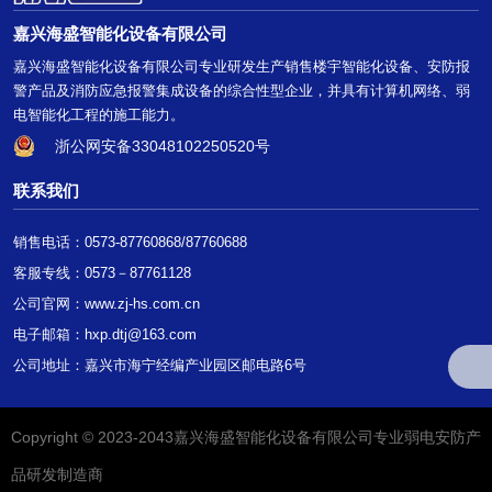
嘉兴海盛智能化设备有限公司
嘉兴海盛智能化设备有限公司专业研发生产销售楼宇智能化设备、安防报
警产品及消防应急报警集成设备的综合性型企业，并具有计算机网络、弱
电智能化工程的施工能力。
浙公网安备33048102250520号
联系我们
销售电话：0573-87760868/87760688
客服专线：0573－87761128
公司官网：
www.zj-hs.com.cn
电子邮箱：hxp.dtj@163.com
公司地址：嘉兴市海宁经编产业园区邮电路6号
Copyright © 2023-2043嘉兴海盛智能化设备有限公司专业弱电安防产
品研发制造商