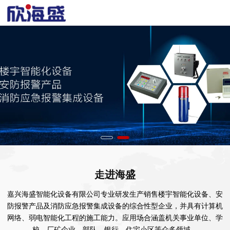
走进海盛
嘉兴海盛智能化设备有限公司专业研发生产销售楼宇智能化设备、安
防报警产品及消防应急报警集成设备的综合性型企业，并具有计算机
网络、弱电智能化工程的施工能力。应用场合涵盖机关事业单位、学
校、厂矿企业、部队、银行、住宅小区等众多领域。