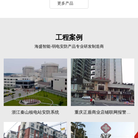
更多产品
工程案例
海盛智能-弱电安防产品专业研发制造商
浙江秦山核电站安防系统
重庆正盾商业店铺联网报警系
统